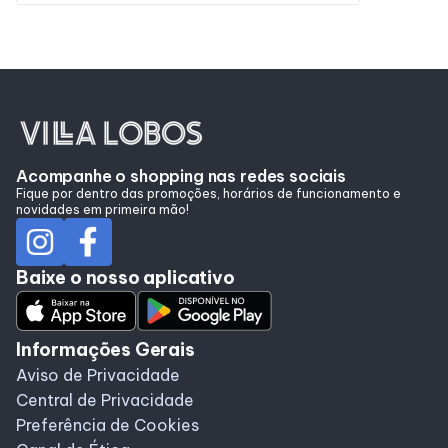
Acompanhe o shopping nas redes sociais
Fique por dentro das promoções, horários de funcionamento e
novidades em primeira mão!
Baixe o nosso aplicativo
Informações Gerais
Aviso de Privacidade
Central de Privacidade
Preferência de Cookies