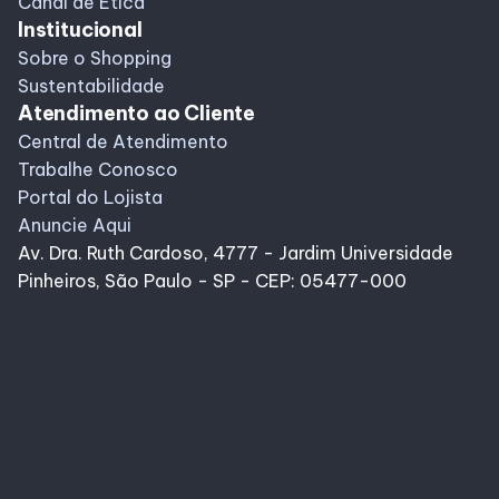
Canal de Ética
Institucional
Sobre o Shopping
Sustentabilidade
Atendimento ao Cliente
Central de Atendimento
Trabalhe Conosco
Portal do Lojista
Anuncie Aqui
Av. Dra. Ruth Cardoso, 4777 - Jardim Universidade
Pinheiros, São Paulo - SP - CEP: 05477-000