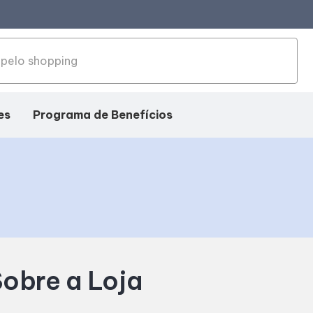
es
Programa de Benefícios
obre a Loja