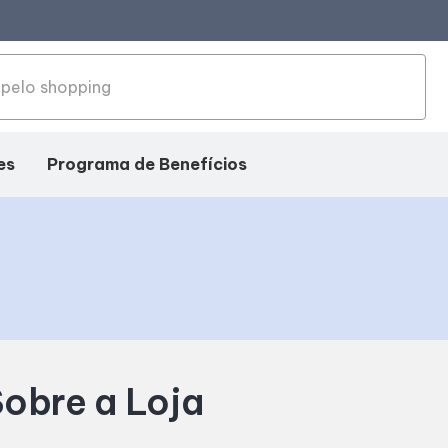
es
Programa de Benefícios
obre a Loja